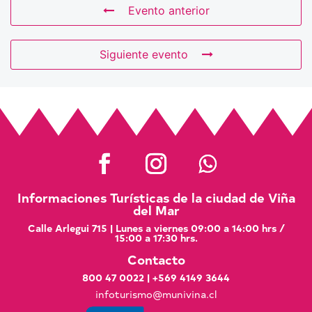
Evento anterior
Siguiente evento
Informaciones Turísticas de la ciudad de Viña
del Mar
Calle Arlegui 715 | Lunes a viernes 09:00 a 14:00 hrs /
15:00 a 17:30 hrs.
Contacto
800 47 0022
|
+569 4149 3644
infoturismo@munivina.cl