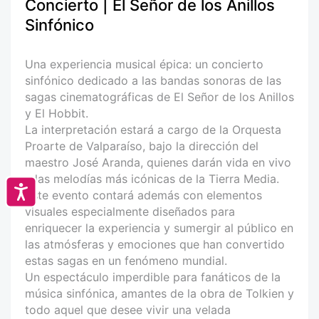
Concierto | El Señor de los Anillos
Sinfónico
Una experiencia musical épica: un concierto
sinfónico dedicado a las bandas sonoras de las
sagas cinematográficas de El Señor de los Anillos
y El Hobbit.
La interpretación estará a cargo de la Orquesta
Proarte de Valparaíso, bajo la dirección del
maestro José Aranda, quienes darán vida en vivo
a las melodías más icónicas de la Tierra Media.
Accesibilidad
Este evento contará además con elementos
visuales especialmente diseñados para
enriquecer la experiencia y sumergir al público en
las atmósferas y emociones que han convertido
estas sagas en un fenómeno mundial.
Un espectáculo imperdible para fanáticos de la
música sinfónica, amantes de la obra de Tolkien y
todo aquel que desee vivir una velada