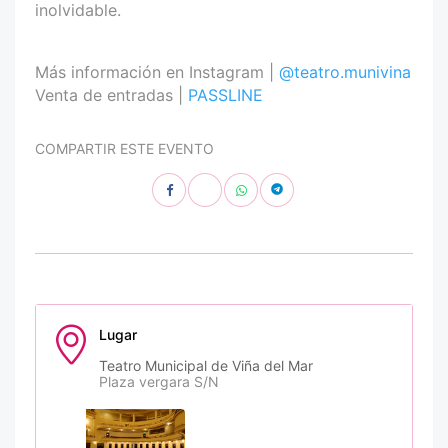
inolvidable.
Más información en Instagram |
@teatro.munivina
Venta de entradas |
PASSLINE
COMPARTIR ESTE EVENTO
Lugar
Teatro Municipal de Viña del Mar
Plaza vergara S/N