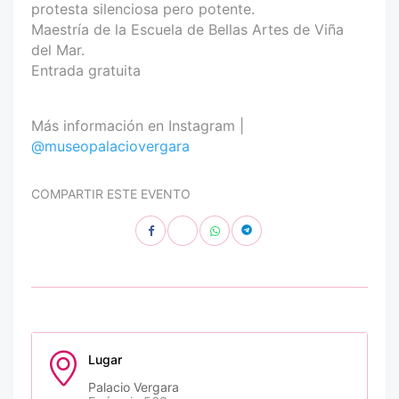
protesta silenciosa pero potente.
Maestría de la Escuela de Bellas Artes de Viña
del Mar.
Entrada gratuita
Más información en Instagram |
@museopalaciovergara
COMPARTIR ESTE EVENTO
Lugar
Palacio Vergara