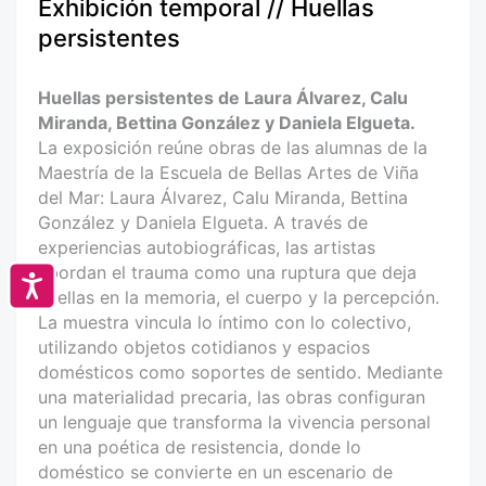
Exhibición temporal // Huellas
persistentes
Huellas persistentes de Laura Álvarez, Calu
Miranda, Bettina González y Daniela Elgueta.
La exposición reúne obras de las alumnas de la
Maestría de la Escuela de Bellas Artes de Viña
del Mar: Laura Álvarez, Calu Miranda, Bettina
González y Daniela Elgueta. A través de
experiencias autobiográficas, las artistas
abordan el trauma como una ruptura que deja
Accesibilidad
huellas en la memoria, el cuerpo y la percepción.
La muestra vincula lo íntimo con lo colectivo,
utilizando objetos cotidianos y espacios
domésticos como soportes de sentido. Mediante
una materialidad precaria, las obras configuran
un lenguaje que transforma la vivencia personal
en una poética de resistencia, donde lo
doméstico se convierte en un escenario de