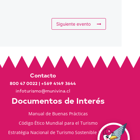
Siguiente evento
Contacto
800 47 0022
|
+569 4149 3644
infoturismo@munivina.cl
Documentos de Interés
Manual de Buenas Prácticas
Código Ético Mundial para el Turismo
Estratégia Nacional de Turismo Sostenible 2035