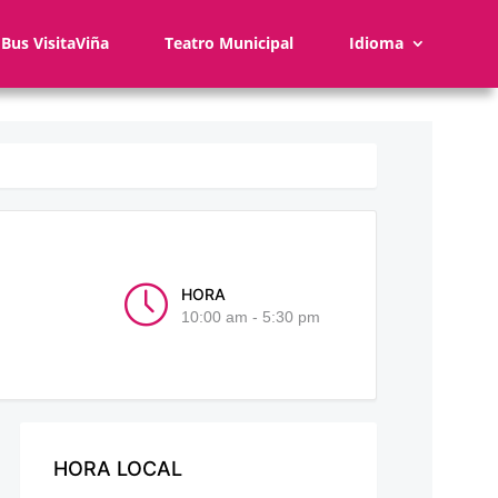
Bus VisitaViña
Teatro Municipal
Idioma
HORA
10:00 am - 5:30 pm
HORA LOCAL