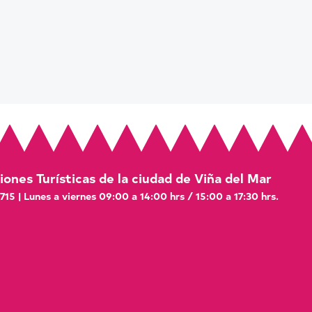
ones Turísticas de la ciudad de Viña del Mar
 715 | Lunes a viernes 09:00 a 14:00 hrs / 15:00 a 17:30 hrs.