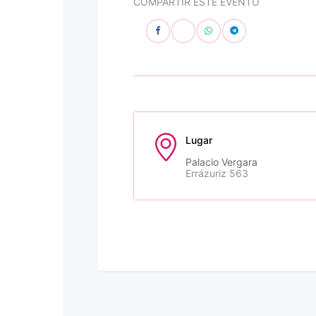
COMPARTIR ESTE EVENTO
Lugar
Palacio Vergara
Errázuriz 563