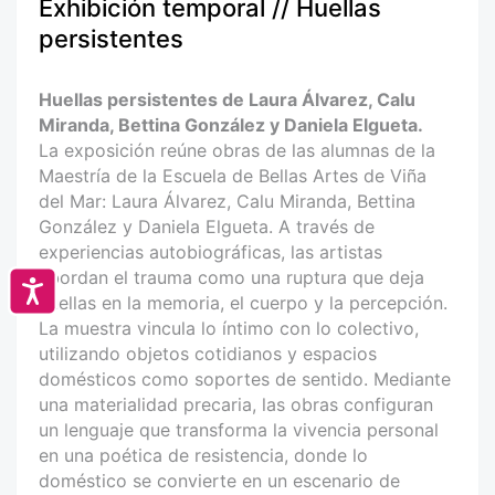
Exhibición temporal // Huellas
persistentes
Huellas persistentes de Laura Álvarez, Calu
Miranda, Bettina González y Daniela Elgueta.
La exposición reúne obras de las alumnas de la
Maestría de la Escuela de Bellas Artes de Viña
del Mar: Laura Álvarez, Calu Miranda, Bettina
González y Daniela Elgueta. A través de
experiencias autobiográficas, las artistas
abordan el trauma como una ruptura que deja
Accesibilidad
huellas en la memoria, el cuerpo y la percepción.
La muestra vincula lo íntimo con lo colectivo,
utilizando objetos cotidianos y espacios
domésticos como soportes de sentido. Mediante
una materialidad precaria, las obras configuran
un lenguaje que transforma la vivencia personal
en una poética de resistencia, donde lo
doméstico se convierte en un escenario de