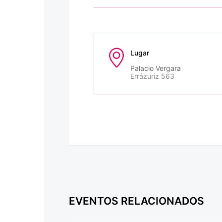
Lugar
Palacio Vergara
Errázuriz 563
EVENTOS RELACIONADOS