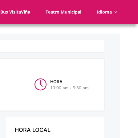
Bus VisitaViña
Teatro Municipal
Idioma
HORA
10:00 am - 5:30 pm
HORA LOCAL