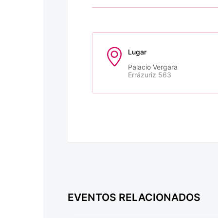
Lugar
Palacio Vergara
Errázuriz 563
EVENTOS RELACIONADOS