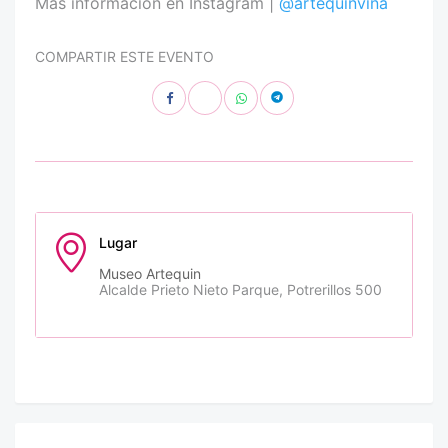
Más información en Instagram |
@artequinvina
COMPARTIR ESTE EVENTO
Lugar
Museo Artequin
Alcalde Prieto Nieto Parque, Potrerillos 500