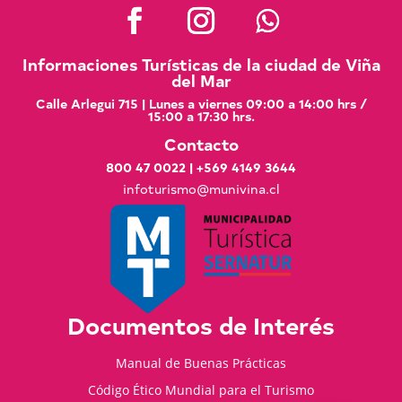
Informaciones Turísticas de la ciudad de Viña
del Mar
Calle Arlegui 715 | Lunes a viernes 09:00 a 14:00 hrs /
15:00 a 17:30 hrs.
Contacto
800 47 0022
|
+569 4149 3644
infoturismo@munivina.cl
Documentos de Interés
Manual de Buenas Prácticas
Código Ético Mundial para el Turismo