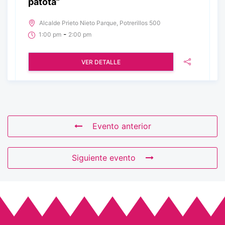
patota”
Alcalde Prieto Nieto Parque, Potrerillos 500
-
1:00 pm
2:00 pm
VER DETALLE
Evento anterior
Siguiente evento