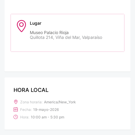
Lugar
Museo Palacio Rioja
Quillota 214, Viña del Mar, Valparaíso
HORA LOCAL
Zona horaria:
America/New_York
Fecha:
19-mayo-2026
Hora:
10:00 am - 5:30 pm