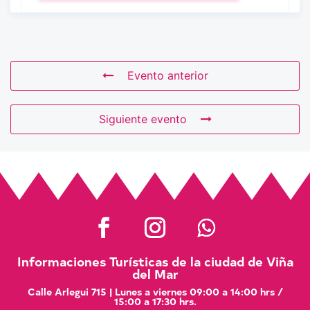
Evento anterior
Siguiente evento
Informaciones Turísticas de la ciudad de Viña
del Mar
Calle Arlegui 715 | Lunes a viernes 09:00 a 14:00 hrs /
15:00 a 17:30 hrs.