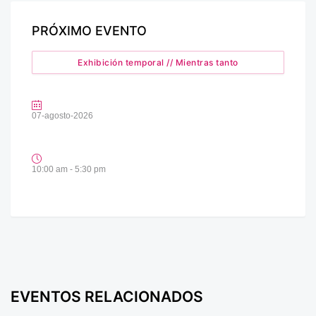
PRÓXIMO EVENTO
Exhibición temporal // Mientras tanto
07-agosto-2026
10:00 am - 5:30 pm
EVENTOS RELACIONADOS