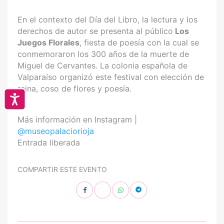
En el contexto del Día del Libro, la lectura y los
derechos de autor se presenta al público
Los
Juegos Florales
, fiesta de poesía con la cual se
conmemoraron los 300 años de la muerte de
Miguel de Cervantes. La colonia española de
Valparaíso organizó este festival con elección de
reina, coso de flores y poesía.
Accesibilidad
Más información en Instagram |
@museopalaciorioja
Entrada liberada
COMPARTIR ESTE EVENTO