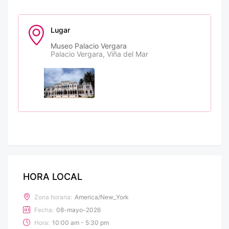
Lugar
Museo Palacio Vergara
Palacio Vergara, Viña del Mar
HORA LOCAL
Zona horaria:
America/New_York
Fecha:
08-mayo-2026
Hora:
10:00 am - 5:30 pm