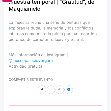
Muestra temporal | “Gratitud”, de
Maquiamelo
La muestra reúne una serie de pinturas que
exploran la duda, la memoria y los conflictos
internos como materia prima para un recorrido
pictórico de carácter reflexivo y teatral.
Más información en Instagram |
@museopalaciovergara
Actividad gratuita
COMPARTIR ESTE EVENTO