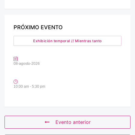
PRÓXIMO EVENTO
Exhibición temporal // Mientras tanto
08-agosto-2026
10:00 am - 5:30 pm
Evento anterior