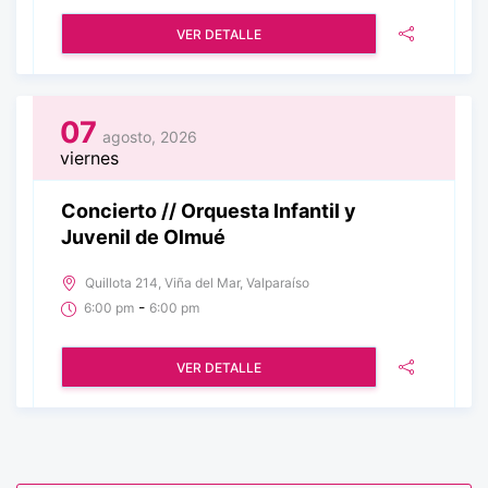
VER DETALLE
07
agosto, 2026
viernes
Concierto // Orquesta Infantil y
Juvenil de Olmué
Quillota 214, Viña del Mar, Valparaíso
-
6:00 pm
6:00 pm
VER DETALLE