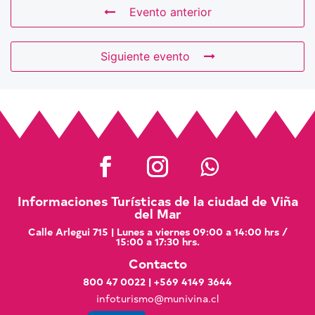
Evento anterior
Siguiente evento
Informaciones Turísticas de la ciudad de Viña
del Mar
Calle Arlegui 715 | Lunes a viernes 09:00 a 14:00 hrs /
15:00 a 17:30 hrs.
Contacto
800 47 0022
|
+569 4149 3644
infoturismo@munivina.cl