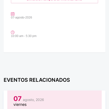
07-agosto-2026
10:00 am - 5:30 pm
EVENTOS RELACIONADOS
07
agosto, 2026
viernes