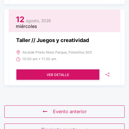
12
agosto, 2026
miércoles
Taller // Juegos y creatividad
Alcalde Prieto Nieto Parque, Potrerillos 500
-
10:00 am
11:30 am
VER DETALLE
Evento anterior