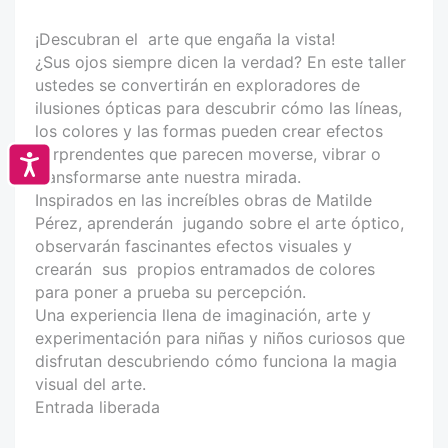
¡Descubran el arte que engaña la vista!
¿Sus ojos siempre dicen la verdad? En este taller
ustedes se convertirán en exploradores de
ilusiones ópticas para descubrir cómo las líneas,
los colores y las formas pueden crear efectos
sorprendentes que parecen moverse, vibrar o
Accesibilidad
transformarse ante nuestra mirada.
Inspirados en las increíbles obras de Matilde
Pérez, aprenderán jugando sobre el arte óptico,
observarán fascinantes efectos visuales y
crearán sus propios entramados de colores
para poner a prueba su percepción.
Una experiencia llena de imaginación, arte y
experimentación para niñas y niños curiosos que
disfrutan descubriendo cómo funciona la magia
visual del arte.
Entrada liberada