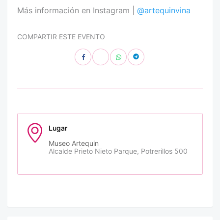
Más información en Instagram |
@artequinvina
COMPARTIR ESTE EVENTO
Lugar
Museo Artequin
Alcalde Prieto Nieto Parque, Potrerillos 500