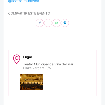
@teatro.munivina
COMPARTIR ESTE EVENTO
Lugar
Teatro Municipal de Viña del Mar
Plaza vergara S/N