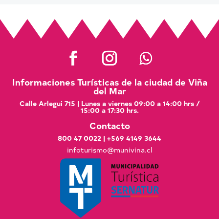
Informaciones Turísticas de la ciudad de Viña
del Mar
Calle Arlegui 715 | Lunes a viernes 09:00 a 14:00 hrs /
15:00 a 17:30 hrs.
Contacto
800 47 0022
|
+569 4149 3644
infoturismo@munivina.cl