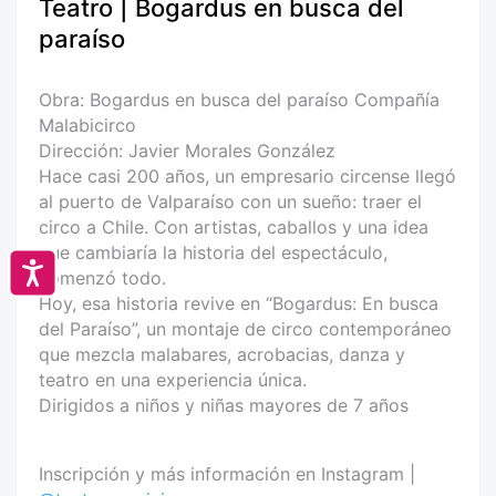
Teatro | Bogardus en busca del
paraíso
Obra: Bogardus en busca del paraíso Compañía
Malabicirco
Dirección: Javier Morales González
Hace casi 200 años, un empresario circense llegó
al puerto de Valparaíso con un sueño: traer el
circo a Chile. Con artistas, caballos y una idea
que cambiaría la historia del espectáculo,
Accesibilidad
comenzó todo.
Hoy, esa historia revive en “Bogardus: En busca
del Paraíso”, un montaje de circo contemporáneo
que mezcla malabares, acrobacias, danza y
teatro en una experiencia única.
Dirigidos a niños y niñas mayores de 7 años
Inscripción y más información en Instagram |