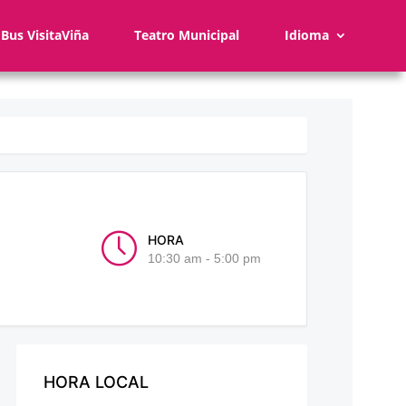
Bus VisitaViña
Teatro Municipal
Idioma
HORA
10:30 am - 5:00 pm
HORA LOCAL