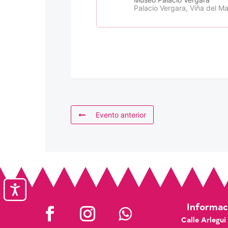
Palacio Vergara, Viña del Ma
Evento anterior
Accesibilidad
Informaci
Calle Arlegui