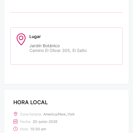
Lugar
Jardín Botánico
Camino El Olivar 305, El Salto
HORA LOCAL
Zona horaria:
America/New_York
Fecha:
20-junio-2026
Hora:
10:30 am