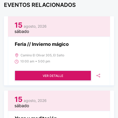
EVENTOS RELACIONADOS
15
agosto, 2026
sábado
Feria // Invierno mágico
Camino El Olivar 305, El Salto
-
10:00 am
5:00 pm
VER DETALLE
15
agosto, 2026
sábado