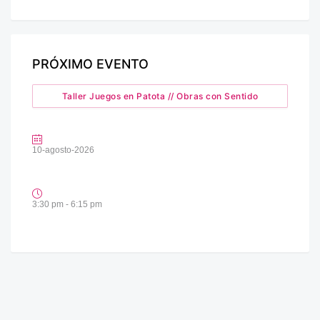
PRÓXIMO EVENTO
Taller Juegos en Patota // Obras con Sentido
10-agosto-2026
3:30 pm - 6:15 pm