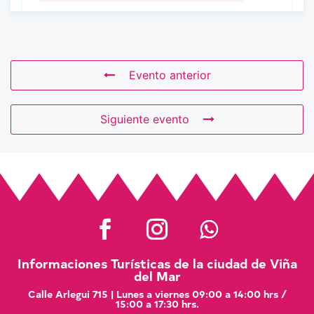
Evento anterior
Siguiente evento
Informaciones Turísticas de la ciudad de Viña
del Mar
Calle Arlegui 715 | Lunes a viernes 09:00 a 14:00 hrs /
15:00 a 17:30 hrs.