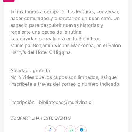
Te invitamos a compartir tus lecturas, conversar,
hacer comunidad y disfrutar de un buen café. Un
espacio para descubrir nuevas historias y
regalarte una pausa de la rutina.
La actividad se realizará en la Biblioteca
Municipal Benjamín Vicuña Mackenna, en el Salón
Harry’s del Hotel O’Higgins.
Atividade gratuita
No olvides que los cupos son limitados, así que
inscríbete a través del correo o número indicado.
Inscripción | bibliotecas@munivina.cl
COMPARTILHAR ESTE EVENTO