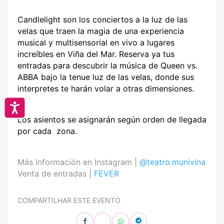
Candlelight son los conciertos a la luz de las
velas que traen la magia de una experiencia
musical y multisensorial en vivo a lugares
increíbles en Viña del Mar. Reserva ya tus
entradas para descubrir la música de Queen vs.
ABBA bajo la tenue luz de las velas, donde sus
interpretes te harán volar a otras dimensiones.
Accesibilidad
Los asientos se asignarán según orden de llegada
por cada zona.
Más información en Instagram |
@teatro.munivina
Venta de entradas |
FEVER
COMPARTILHAR ESTE EVENTO