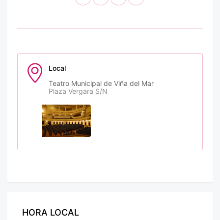
Local
Teatro Municipal de Viña del Mar
Plaza Vergara S/N
HORA LOCAL