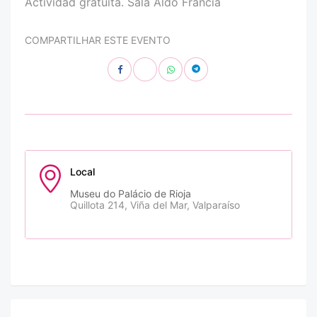
Actividad gratuita. Sala Aldo Francia
COMPARTILHAR ESTE EVENTO
Local
Museu do Palácio de Rioja
Quillota 214, Viña del Mar, Valparaíso