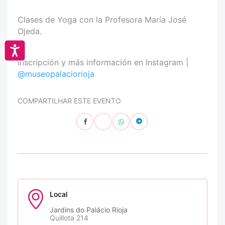
Clases de Yoga con la Profesora María José
Ojeda.
Accesibilidad
Inscripción y más información en Instagram |
@museopalaciorioja
COMPARTILHAR ESTE EVENTO
Local
Jardins do Palácio Rioja
Quillota 214