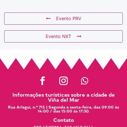
Evento PRV
Evento NXT
Informações turísticas sobre a cidade de
Viña del Mar
Rua Arlegui, n.º 715 | Segunda a sexta-feira, das 09:00 às
14:00 / das 15:00 às 17:30.
Contato