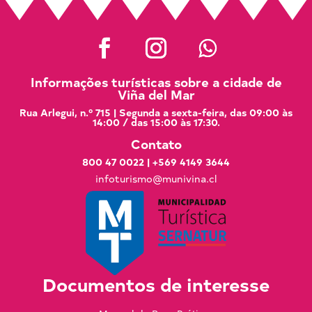
Informações turísticas sobre a cidade de
Viña del Mar
Rua Arlegui, n.º 715 | Segunda a sexta-feira, das 09:00 às
14:00 / das 15:00 às 17:30.
Contato
800 47 0022
|
+569 4149 3644
infoturismo@munivina.cl
Documentos de interesse