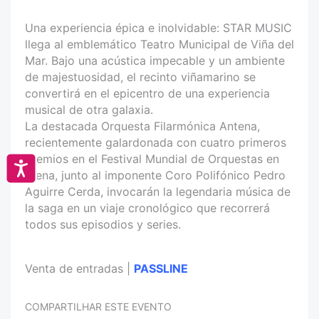
Una experiencia épica e inolvidable: STAR MUSIC
llega al emblemático Teatro Municipal de Viña del
Mar. Bajo una acústica impecable y un ambiente
de majestuosidad, el recinto viñamarino se
convertirá en el epicentro de una experiencia
musical de otra galaxia.
La destacada Orquesta Filarmónica Antena,
recientemente galardonada con cuatro primeros
premios en el Festival Mundial de Orquestas en
Accesibilidad
Viena, junto al imponente Coro Polifónico Pedro
Aguirre Cerda, invocarán la legendaria música de
la saga en un viaje cronológico que recorrerá
todos sus episodios y series.
Venta de entradas |
PASSLINE
COMPARTILHAR ESTE EVENTO