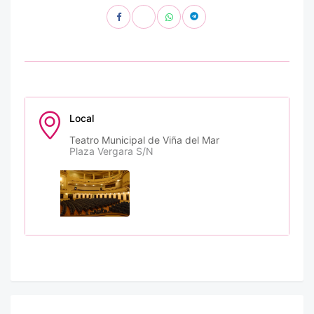
Local
Teatro Municipal de Viña del Mar
Plaza Vergara S/N