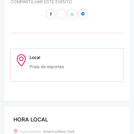
COMPARTILHAR ESTE EVENTO
Local
Praia de esportes
HORA LOCAL
Fuso horário:
America/New_York