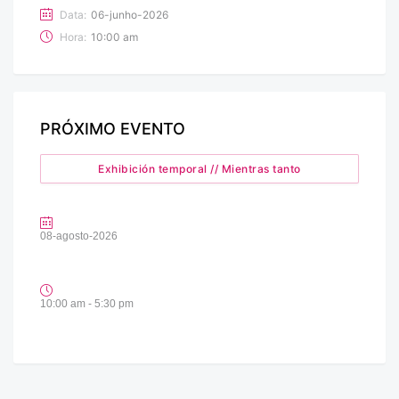
Data:
06-junho-2026
Hora:
10:00 am
PRÓXIMO EVENTO
Exhibición temporal // Mientras tanto
08-agosto-2026
10:00 am - 5:30 pm