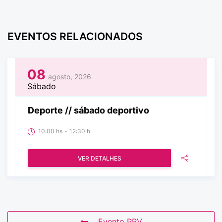
EVENTOS RELACIONADOS
08
agosto, 2026
Sábado
Deporte // sábado deportivo
-
10:00 hs
12:30 h
VER DETALHES
Evento PRV