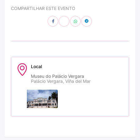
COMPARTILHAR ESTE EVENTO
Local
Museu do Palácio Vergara
Palácio Vergara, Viña del Mar