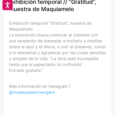
Exhibición temporal // “Gratitud”,
Accesibilidad
muestra de Maquiamelo
Exhibición temporal “Gratitud”, muestra de
Maquiamelo.
La exposición busca conectar al visitante con
una sensación de bienestar e invitarlo a meditar
sobre el aquí y el ahora, a vivir el presente, volver
a lo elemental y agradecer por las cosas sencillas
y simples de la vida. “La obra está incompleta
hasta que el espectador la confronta”.
Entrada gratuita.”
Más información en Instagram |
@museopalaciovergara