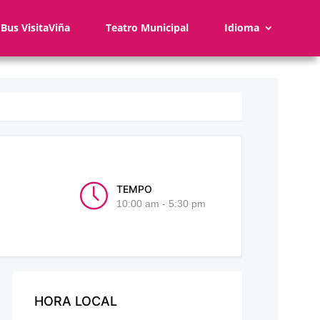
Bus VisitaViña
Teatro Municipal
Idioma
TEMPO
10:00 am - 5:30 pm
HORA LOCAL