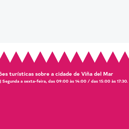
es turísticas sobre a cidade de Viña del Mar
 | Segunda a sexta-feira, das 09:00 às 14:00 / das 15:00 às 17:30.