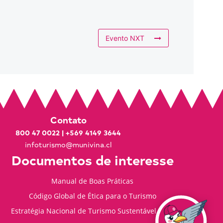
Evento NXT
Contato
800 47 0022
|
+569 4149 3644
infoturismo@munivina.cl
Documentos de interesse
Manual de Boas Práticas
Código Global de Ética para o Turismo
Estratégia Nacional de Turismo Sustentável 2035