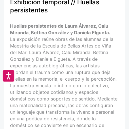
Exhibición temporal // Huellas
persistentes
Huellas persistentes de Laura Álvarez, Calu
Miranda, Bettina González y Daniela Elgueta.
La exposición reúne obras de las alumnas de la
Maestría de la Escuela de Bellas Artes de Viña
del Mar: Laura Álvarez, Calu Miranda, Bettina
González y Daniela Elgueta. A través de
experiencias autobiográficas, las artistas
abordan el trauma como una ruptura que deja
Accesibilidad
huellas en la memoria, el cuerpo y la percepción.
La muestra vincula lo íntimo con lo colectivo,
utilizando objetos cotidianos y espacios
domésticos como soportes de sentido. Mediante
una materialidad precaria, las obras configuran
un lenguaje que transforma la vivencia personal
en una poética de resistencia, donde lo
doméstico se convierte en un escenario de