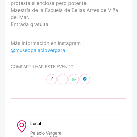
protesta silenciosa pero potente.
Maestría de la Escuela de Bellas Artes de Viña
del Mar.
Entrada gratuita
Más información en Instagram |
@museopalaciovergara
COMPARTILHAR ESTE EVENTO
Local
Palácio Vergara