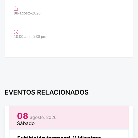
08-agosto-2026
10:00 am - 5:30 pm
EVENTOS RELACIONADOS
08
agosto, 2026
Sábado