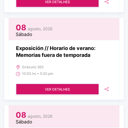
VER DETALHES
08
agosto, 2026
Sábado
Exposición // Horario de verano:
Memorias fuera de temporada
Errázuriz 563
-
10:00 hs
5:30 pm
VER DETALHES
08
agosto, 2026
Sábado