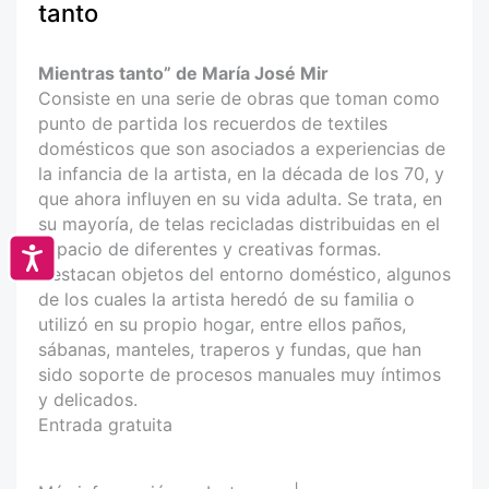
tanto
Mientras tanto” de María José Mir
Consiste en una serie de obras que toman como
punto de partida los recuerdos de textiles
domésticos que son asociados a experiencias de
la infancia de la artista, en la década de los 70, y
que ahora influyen en su vida adulta. Se trata, en
su mayoría, de telas recicladas distribuidas en el
espacio de diferentes y creativas formas.
Accesibilidad
Destacan objetos del entorno doméstico, algunos
de los cuales la artista heredó de su familia o
utilizó en su propio hogar, entre ellos paños,
sábanas, manteles, traperos y fundas, que han
sido soporte de procesos manuales muy íntimos
y delicados.
Entrada gratuita