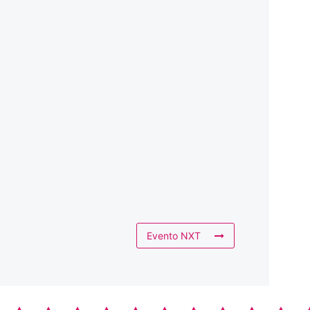
Evento NXT