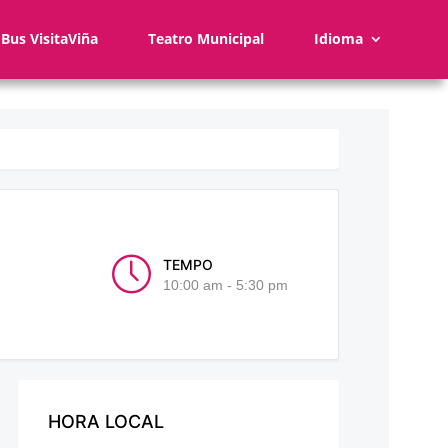
Bus VisitaViña
Teatro Municipal
Idioma
TEMPO
10:00 am - 5:30 pm
HORA LOCAL