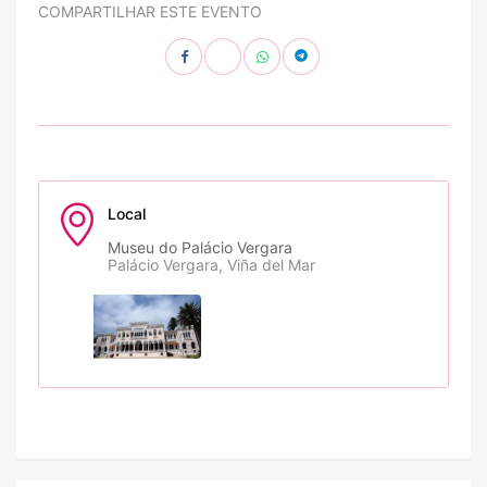
COMPARTILHAR ESTE EVENTO
Local
Museu do Palácio Vergara
Palácio Vergara, Viña del Mar