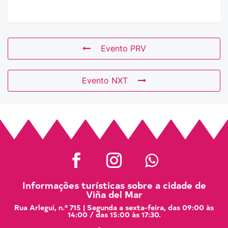
Evento PRV
Evento NXT
Informações turísticas sobre a cidade de
Viña del Mar
Rua Arlegui, n.º 715 | Segunda a sexta-feira, das 09:00 às
14:00 / das 15:00 às 17:30.