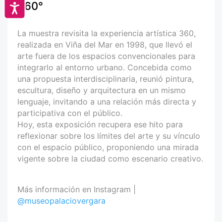
360°
Accesibilidad
La muestra revisita la experiencia artística 360,
realizada en Viña del Mar en 1998, que llevó el
arte fuera de los espacios convencionales para
integrarlo al entorno urbano. Concebida como
una propuesta interdisciplinaria, reunió pintura,
escultura, diseño y arquitectura en un mismo
lenguaje, invitando a una relación más directa y
participativa con el público.
Hoy, esta exposición recupera ese hito para
reflexionar sobre los límites del arte y su vínculo
con el espacio público, proponiendo una mirada
vigente sobre la ciudad como escenario creativo.
Más información en Instagram |
@museopalaciovergara