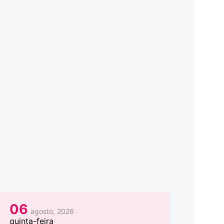
06
agosto, 2026
quinta-feira