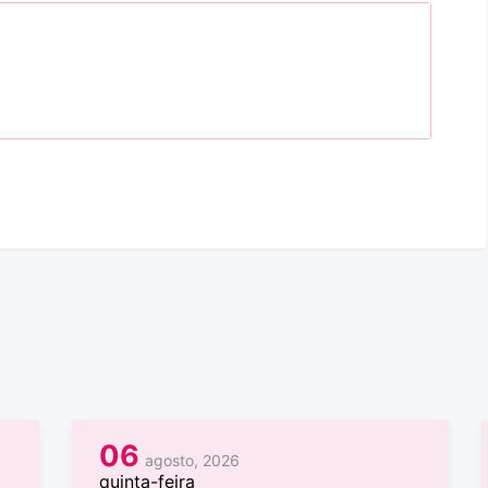
06
agosto, 2026
quinta-feira