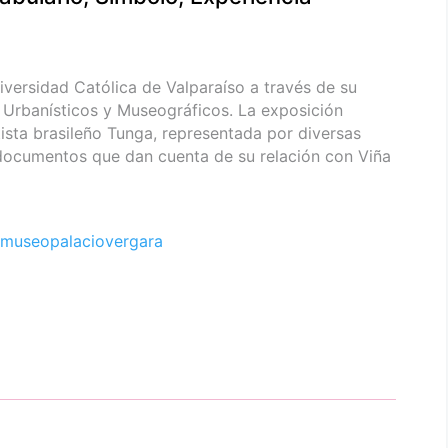
iversidad Católica de Valparaíso a través de su
 Urbanísticos y Museográficos. La exposición
tista brasileño Tunga, representada por diversas
 documentos que dan cuenta de su relación con Viña
museopalaciovergara