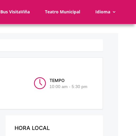
Bus VisitaViña
Teatro Municipal
Idioma
TEMPO
10:00 am - 5:30 pm
HORA LOCAL