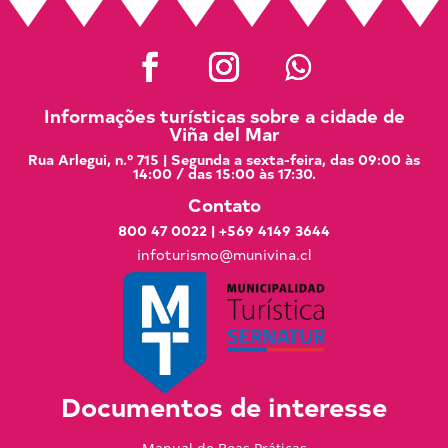
Informações turísticas sobre a cidade de
Viña del Mar
Rua Arlegui, n.º 715 | Segunda a sexta-feira, das 09:00 às
14:00 / das 15:00 às 17:30.
Contato
800 47 0022
|
+569 4149 3644
infoturismo@munivina.cl
Documentos de interesse