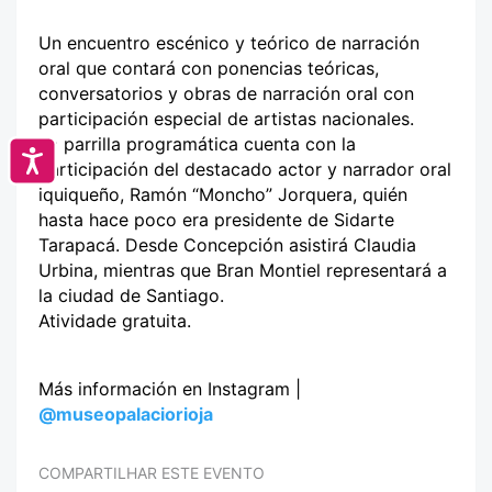
Un encuentro escénico y teórico de narración
oral que contará con ponencias teóricas,
conversatorios y obras de narración oral con
participación especial de artistas nacionales.
La parrilla programática cuenta con la
Accesibilidad
participación del destacado actor y narrador oral
iquiqueño, Ramón “Moncho” Jorquera, quién
hasta hace poco era presidente de Sidarte
Tarapacá. Desde Concepción asistirá Claudia
Urbina, mientras que Bran Montiel representará a
la ciudad de Santiago.
Atividade gratuita.
Más información en Instagram |
@museopalaciorioja
COMPARTILHAR ESTE EVENTO