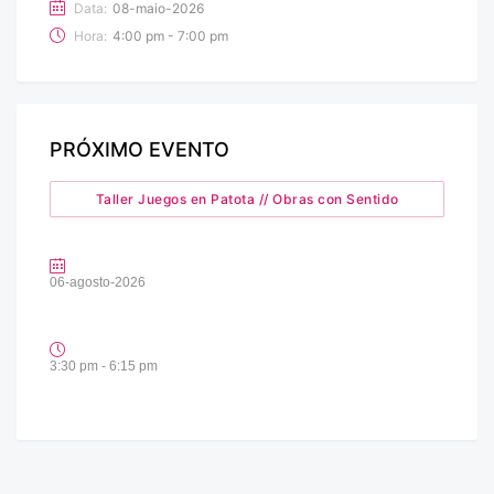
Data:
08-maio-2026
Hora:
4:00 pm - 7:00 pm
PRÓXIMO EVENTO
Taller Juegos en Patota // Obras con Sentido
06-agosto-2026
3:30 pm - 6:15 pm