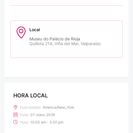
Local
Museu do Palácio de Rioja
Quillota 214, Viña del Mar, Valparaíso
HORA LOCAL
Fuso horário:
America/New_York
Data:
07-maio-2026
Hora:
10:00 am - 5:30 pm