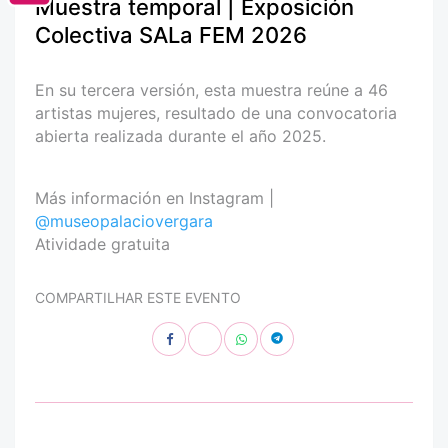
Muestra temporal | Exposición
Colectiva SALa FEM 2026
En su tercera versión, esta muestra reúne a 46
artistas mujeres, resultado de una convocatoria
abierta realizada durante el año 2025.
Más información en Instagram |
@museopalaciovergara
Atividade gratuita
COMPARTILHAR ESTE EVENTO