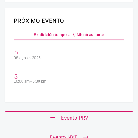
PRÓXIMO EVENTO
Exhibición temporal // Mientras tanto
08-agosto-2026
10:00 am - 5:30 pm
Evento PRV
Evento NXT