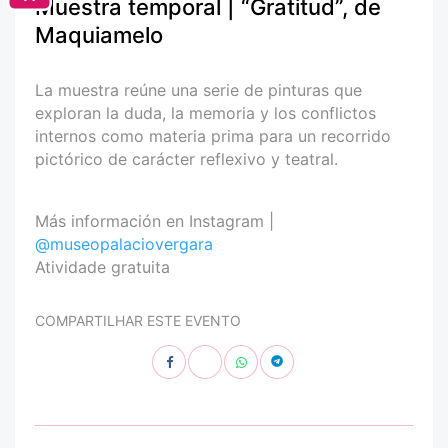
Muestra temporal | “Gratitud”, de
Maquiamelo
La muestra reúne una serie de pinturas que
exploran la duda, la memoria y los conflictos
internos como materia prima para un recorrido
pictórico de carácter reflexivo y teatral.
Más información en Instagram |
@museopalaciovergara
Atividade gratuita
COMPARTILHAR ESTE EVENTO