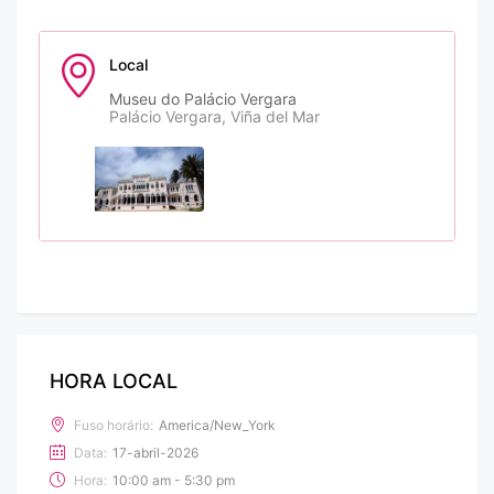
Local
Museu do Palácio Vergara
Palácio Vergara, Viña del Mar
HORA LOCAL
Fuso horário:
America/New_York
Data:
17-abril-2026
Hora:
10:00 am - 5:30 pm