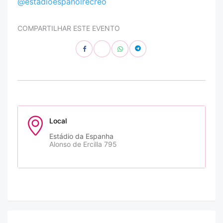
@estadioespanolrecreo
COMPARTILHAR ESTE EVENTO
Local
Estádio da Espanha
Alonso de Ercilla 795