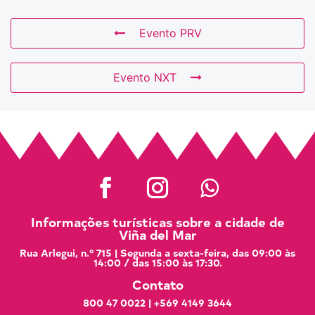
Evento PRV
Evento NXT
Informações turísticas sobre a cidade de
Viña del Mar
Rua Arlegui, n.º 715 | Segunda a sexta-feira, das 09:00 às
14:00 / das 15:00 às 17:30.
Contato
800 47 0022
|
+569 4149 3644