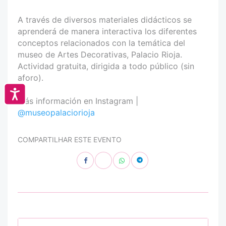
A través de diversos materiales didácticos se
aprenderá de manera interactiva los diferentes
conceptos relacionados con la temática del
museo de Artes Decorativas, Palacio Rioja.
Actividad gratuita, dirigida a todo público (sin
aforo).
Accesibilidad
Más información en Instagram |
@museopalaciorioja
COMPARTILHAR ESTE EVENTO