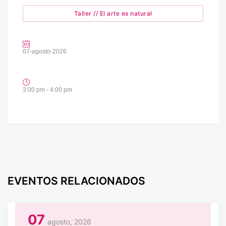
Taller // El arte es natural
07-agosto-2026
3:00 pm - 4:00 pm
EVENTOS RELACIONADOS
07
agosto, 2026