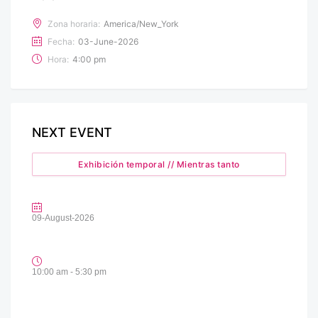
Zona horaria:
America/New_York
Fecha:
03-June-2026
Hora:
4:00 pm
NEXT EVENT
Exhibición temporal // Mientras tanto
09-August-2026
10:00 am - 5:30 pm