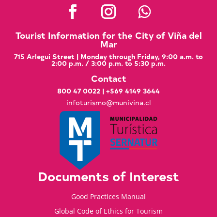
Tourist Information for the City of Viña del
Mar
715 Arlegui Street | Monday through Friday, 9:00 a.m. to
2:00 p.m. / 3:00 p.m. to 5:30 p.m.
Contact
800 47 0022
|
+569 4149 3644
infoturismo@munivina.cl
Documents of Interest
Good Practices Manual
Global Code of Ethics for Tourism