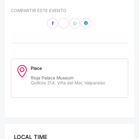
COMPARTIR ESTE EVENTO
Place
Rioja Palace Museum
Quillota 214, Viña del Mar, Valparaíso
LOCAL TIME