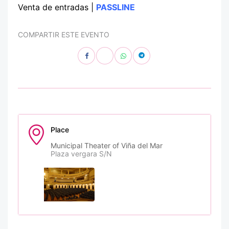
Venta de entradas |
PASSLINE
COMPARTIR ESTE EVENTO
Place
Municipal Theater of Viña del Mar
Plaza vergara S/N