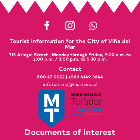
Tourist Information for the City of Viña del
Mar
715 Arlegui Street | Monday through Friday, 9:00 a.m. to
2:00 p.m. / 3:00 p.m. to 5:30 p.m.
Contact
800 47 0022
|
+569 4149 3644
infoturismo@munivina.cl
Documents of Interest