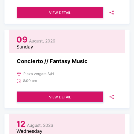
VIEW DETAIL
09
August, 2026
Sunday
Concierto // Fantasy Music
Plaza vergara S/N
8:00 pm
VIEW DETAIL
12
August, 2026
Wednesday