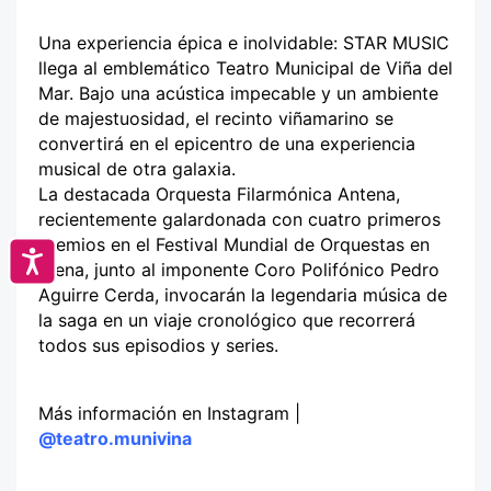
Una experiencia épica e inolvidable: STAR MUSIC
llega al emblemático Teatro Municipal de Viña del
Mar. Bajo una acústica impecable y un ambiente
de majestuosidad, el recinto viñamarino se
convertirá en el epicentro de una experiencia
musical de otra galaxia.
La destacada Orquesta Filarmónica Antena,
recientemente galardonada con cuatro primeros
premios en el Festival Mundial de Orquestas en
Accesibilidad
Viena, junto al imponente Coro Polifónico Pedro
Aguirre Cerda, invocarán la legendaria música de
la saga en un viaje cronológico que recorrerá
todos sus episodios y series.
Más información en Instagram |
@teatro.munivina