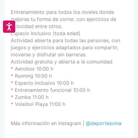
Entrenamiento para todos los niveles donde
mejoras tu forma de correr, con ejercicios de
Accesibilidad
velocidad entre otros.
Espacio Inclusivo (toda edad)
Actividad abierta para todas las personas, con
juegos y ejercicios adaptados para compartir,
moverse y disfrutar sin barreras.
Actividad gratuita y abierta a la comunidad
* Aerobox 10:00 h
* Running 10:00 h
* Espacio inclusivo 10:00 h
* Entrenamiento funcional 10:00 h
* Zumba 11:00 h
* Voleibol Playa 11:00 h
Más información en Instagram |
@deportesvina