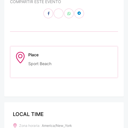
COMPARTIR ESTE EVENTO
Place
Sport Beach
LOCAL TIME
Zona horaria:
America/New_York