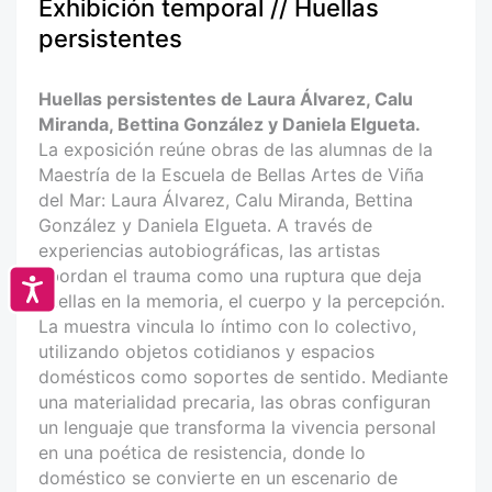
Exhibición temporal // Huellas
persistentes
Huellas persistentes de Laura Álvarez, Calu
Miranda, Bettina González y Daniela Elgueta.
La exposición reúne obras de las alumnas de la
Maestría de la Escuela de Bellas Artes de Viña
del Mar: Laura Álvarez, Calu Miranda, Bettina
González y Daniela Elgueta. A través de
experiencias autobiográficas, las artistas
abordan el trauma como una ruptura que deja
Accesibilidad
huellas en la memoria, el cuerpo y la percepción.
La muestra vincula lo íntimo con lo colectivo,
utilizando objetos cotidianos y espacios
domésticos como soportes de sentido. Mediante
una materialidad precaria, las obras configuran
un lenguaje que transforma la vivencia personal
en una poética de resistencia, donde lo
doméstico se convierte en un escenario de