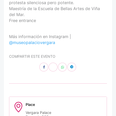
protesta silenciosa pero potente.
Maestría de la Escuela de Bellas Artes de Viña
del Mar.
Free entrance
Más información en Instagram |
@museopalaciovergara
COMPARTIR ESTE EVENTO
Place
Vergara Palace