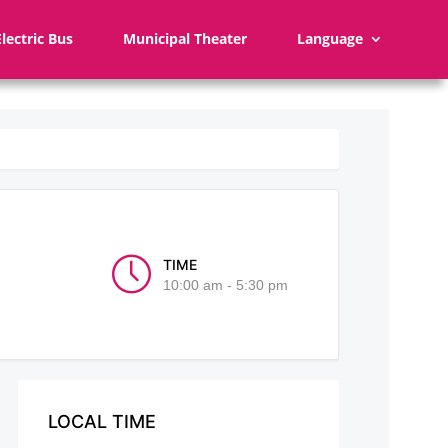
Electric Bus
Municipal Theater
Language
TIME
10:00 am - 5:30 pm
LOCAL TIME