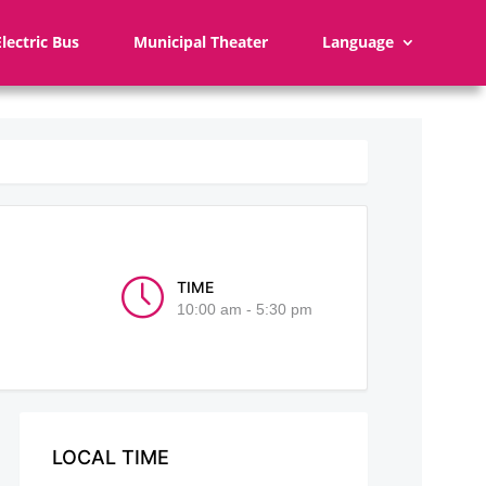
Electric Bus
Municipal Theater
Language
TIME
10:00 am - 5:30 pm
LOCAL TIME