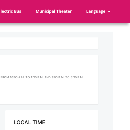
Electric Bus
Municipal Theater
Language
ROM 10:00 A.M. TO 1:30 P.M. AND 3:00 P.M. TO 5:30 P.M.
LOCAL TIME