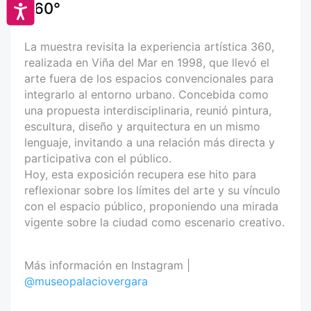
360°
Accesibilidad
La muestra revisita la experiencia artística 360,
realizada en Viña del Mar en 1998, que llevó el
arte fuera de los espacios convencionales para
integrarlo al entorno urbano. Concebida como
una propuesta interdisciplinaria, reunió pintura,
escultura, diseño y arquitectura en un mismo
lenguaje, invitando a una relación más directa y
participativa con el público.
Hoy, esta exposición recupera ese hito para
reflexionar sobre los límites del arte y su vínculo
con el espacio público, proponiendo una mirada
vigente sobre la ciudad como escenario creativo.
Más información en Instagram |
@museopalaciovergara