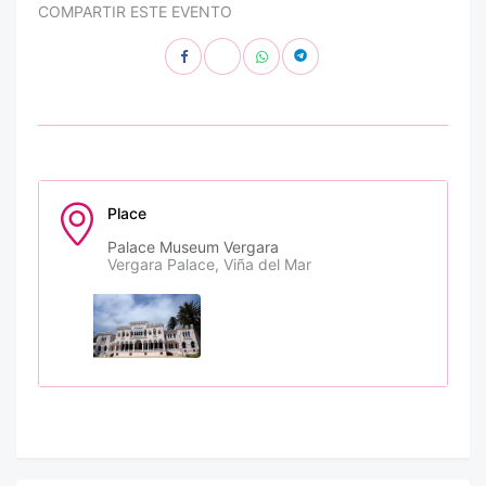
COMPARTIR ESTE EVENTO
Place
Palace Museum Vergara
Vergara Palace, Viña del Mar