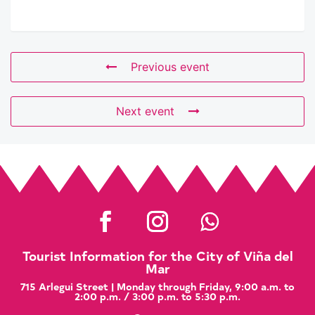
Previous event
Next event
Tourist Information for the City of Viña del
Mar
715 Arlegui Street | Monday through Friday, 9:00 a.m. to
2:00 p.m. / 3:00 p.m. to 5:30 p.m.