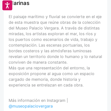
Marinas
Accesibilidad
El paisaje marítimo y fluvial se convierte en el eje
de esta muestra que reúne obras de la colección
del Museo Palacio Vergara. A través de distintas
miradas, los artistas exploran el mar, los ríos y
los puertos como escenarios de vida, trabajo y
contemplación. Las escenas portuarias, los
bordes costeros y las atmósferas luminosas
revelan un territorio donde lo humano y lo natural
conviven de manera constante.
Más que una representación del entorno, la
exposición propone al agua como un espacio
cargado de memoria, donde historia y
experiencia se entrelazan en cada obra.
Más información en Instagram |
@museopalaciovergara