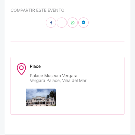
COMPARTIR ESTE EVENTO
Place
Palace Museum Vergara
Vergara Palace, Viña del Mar