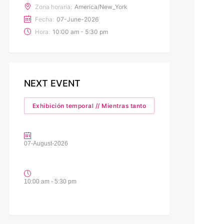
Zona horaria:
America/New_York
Fecha:
07-June-2026
Hora:
10:00 am - 5:30 pm
NEXT EVENT
Exhibición temporal // Mientras tanto
07-August-2026
10:00 am - 5:30 pm