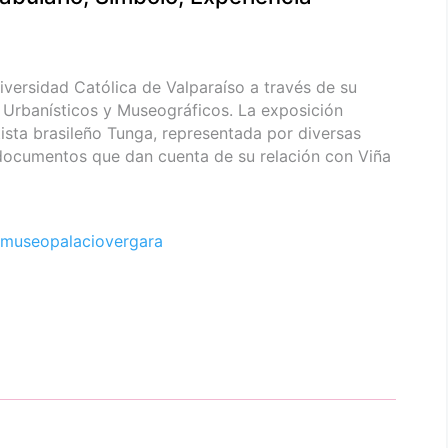
iversidad Católica de Valparaíso a través de su
 Urbanísticos y Museográficos. La exposición
tista brasileño Tunga, representada por diversas
 documentos que dan cuenta de su relación con Viña
museopalaciovergara