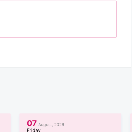
07
August, 2026
Friday