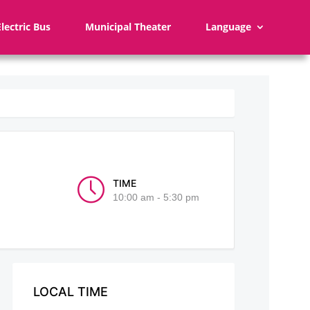
Electric Bus
Municipal Theater
Language
TIME
10:00 am - 5:30 pm
LOCAL TIME