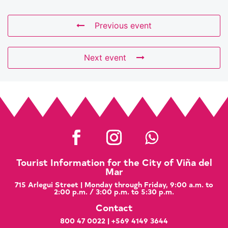
Previous event
Next event
Tourist Information for the City of Viña del
Mar
715 Arlegui Street | Monday through Friday, 9:00 a.m. to
2:00 p.m. / 3:00 p.m. to 5:30 p.m.
Contact
800 47 0022
|
+569 4149 3644