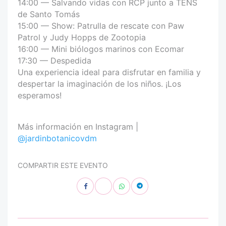
14:00 — Salvando vidas con RCP junto a TENS
de Santo Tomás
15:00 — Show: Patrulla de rescate con Paw
Patrol y Judy Hopps de Zootopia
16:00 — Mini biólogos marinos con Ecomar
17:30 — Despedida
Una experiencia ideal para disfrutar en familia y
despertar la imaginación de los niños. ¡Los
esperamos!
Más información en Instagram |
@jardinbotanicovdm
COMPARTIR ESTE EVENTO