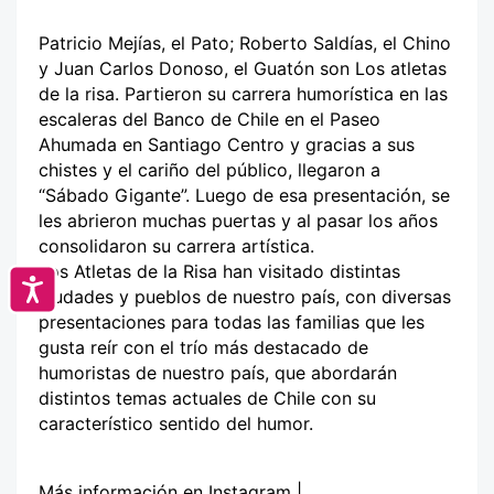
Patricio Mejías, el Pato; Roberto Saldías, el Chino
y Juan Carlos Donoso, el Guatón son Los atletas
de la risa. Partieron su carrera humorística en las
escaleras del Banco de Chile en el Paseo
Ahumada en Santiago Centro y gracias a sus
chistes y el cariño del público, llegaron a
“Sábado Gigante”. Luego de esa presentación, se
les abrieron muchas puertas y al pasar los años
consolidaron su carrera artística.
Los Atletas de la Risa han visitado distintas
Accesibilidad
ciudades y pueblos de nuestro país, con diversas
presentaciones para todas las familias que les
gusta reír con el trío más destacado de
humoristas de nuestro país, que abordarán
distintos temas actuales de Chile con su
característico sentido del humor.
Más información en Instagram |