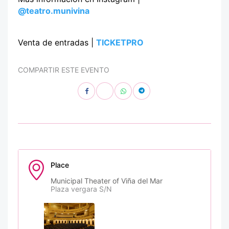
@teatro.munivina
Venta de entradas |
TICKETPRO
COMPARTIR ESTE EVENTO
Place
Municipal Theater of Viña del Mar
Plaza vergara S/N