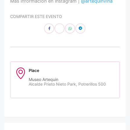
Más información en Instagram |
@artequinvina
COMPARTIR ESTE EVENTO
Place
Museo Artequin
Alcalde Prieto Nieto Park, Potrerillos 500