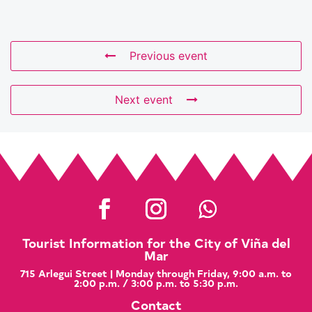
Previous event
Next event
Tourist Information for the City of Viña del
Mar
715 Arlegui Street | Monday through Friday, 9:00 a.m. to
2:00 p.m. / 3:00 p.m. to 5:30 p.m.
Contact