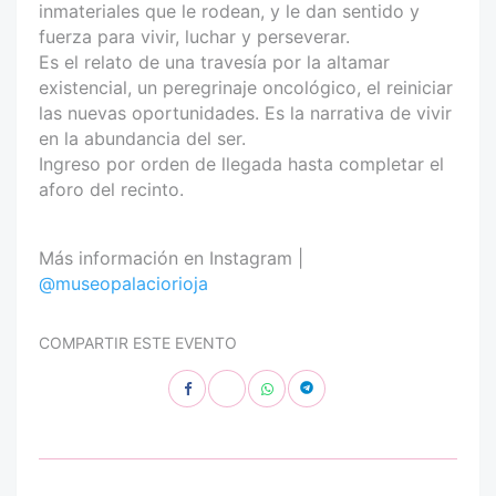
inmateriales que le rodean, y le dan sentido y
fuerza para vivir, luchar y perseverar.
Es el relato de una travesía por la altamar
existencial, un peregrinaje oncológico, el reiniciar
las nuevas oportunidades. Es la narrativa de vivir
en la abundancia del ser.
Ingreso por orden de llegada hasta completar el
aforo del recinto.
Más información en Instagram |
@museopalaciorioja
COMPARTIR ESTE EVENTO