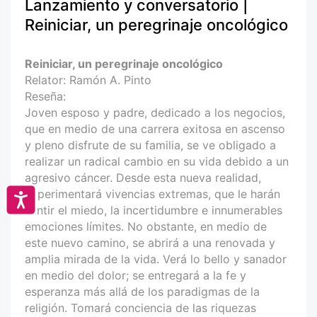
Lanzamiento y conversatorio |
Reiniciar, un peregrinaje oncológico
Reiniciar, un peregrinaje oncológico
Relator: Ramón A. Pinto
Reseña:
Joven esposo y padre, dedicado a los negocios,
que en medio de una carrera exitosa en ascenso
y pleno disfrute de su familia, se ve obligado a
realizar un radical cambio en su vida debido a un
agresivo cáncer. Desde esta nueva realidad,
experimentará vivencias extremas, que le harán
Accesibilidad
sentir el miedo, la incertidumbre e innumerables
emociones límites. No obstante, en medio de
este nuevo camino, se abrirá a una renovada y
amplia mirada de la vida. Verá lo bello y sanador
en medio del dolor; se entregará a la fe y
esperanza más allá de los paradigmas de la
religión. Tomará conciencia de las riquezas