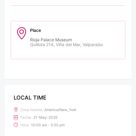
Place
Rioja Palace Museum
Quillota 214, Viña del Mar, Valparaíso
LOCAL TIME
Zona horaria:
America/New_York
Fecha:
21-May-2026
Hora:
10:00 am - 5:30 pm