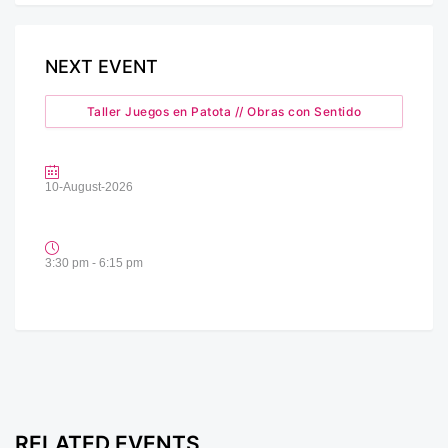
NEXT EVENT
Taller Juegos en Patota // Obras con Sentido
10-August-2026
3:30 pm - 6:15 pm
RELATED EVENTS