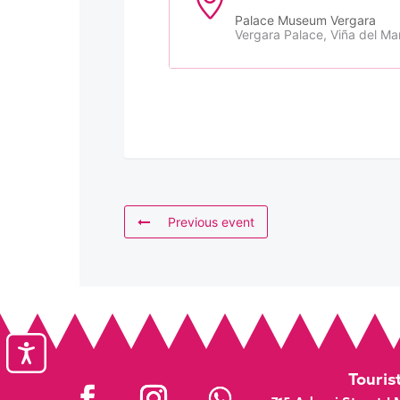
Palace Museum Vergara
Vergara Palace, Viña del Ma
Previous event
Accesibilidad
Touris