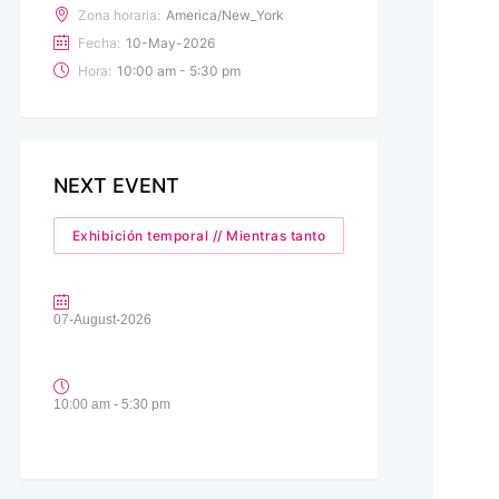
Zona horaria:
America/New_York
Fecha:
10-May-2026
Hora:
10:00 am - 5:30 pm
NEXT EVENT
Exhibición temporal // Mientras tanto
07-August-2026
10:00 am - 5:30 pm