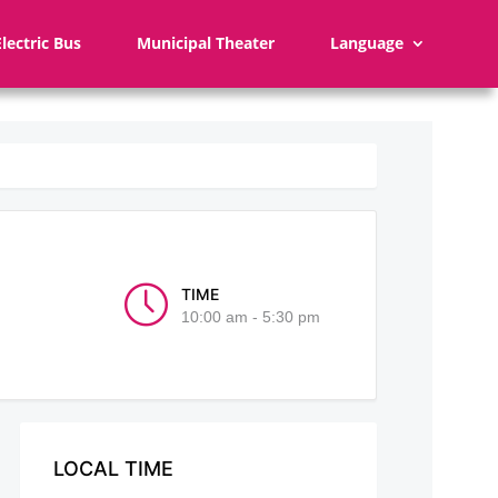
Electric Bus
Municipal Theater
Language
TIME
10:00 am - 5:30 pm
LOCAL TIME