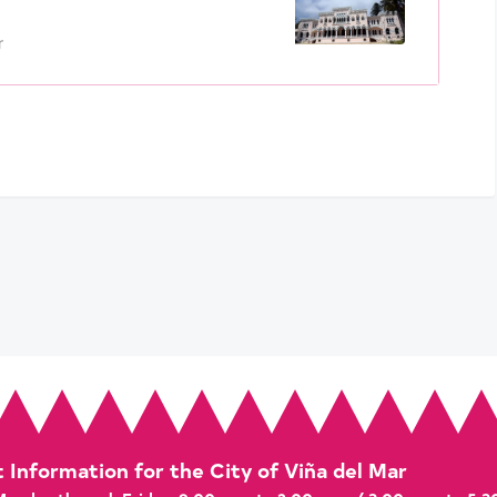
r
t Information for the City of Viña del Mar