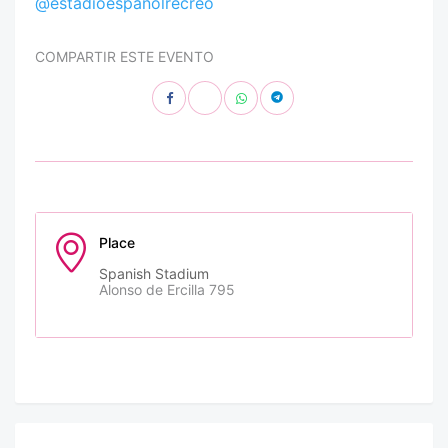
@estadioespanolrecreo
COMPARTIR ESTE EVENTO
Place
Spanish Stadium
Alonso de Ercilla 795